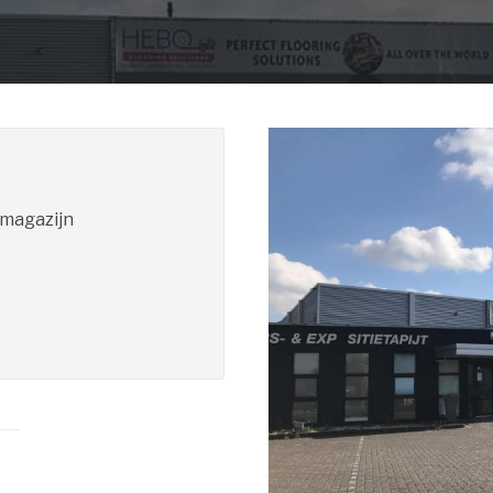
magazijn