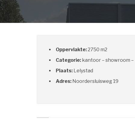
Oppervlakte:
2750 m2
Categorie:
kantoor – showroom – 
Plaats:
Lelystad
Adres:
Noordersluisweg 19