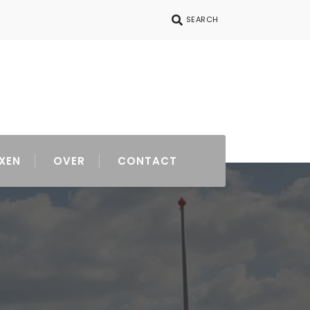
SEARCH
XEN
OVER
CONTACT